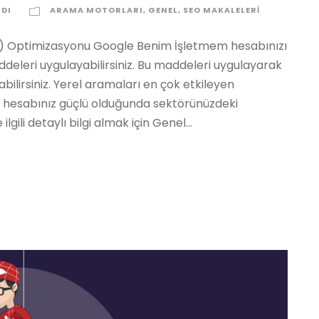
YDI
ARAMA MOTORLARI
,
GENEL
,
SEO MAKALELERI
) Optimizasyonu Google Benim İşletmem hesabınızı
ddeleri uygulayabilirsiniz. Bu maddeleri uygulayarak
abilirsiniz. Yerel aramaları en çok etkileyen
s hesabınız güçlü olduğunda sektörünüzdeki
lgili detaylı bilgi almak için Genel...