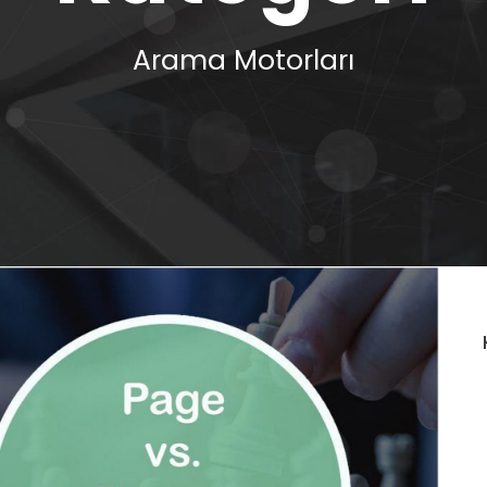
Arama Motorları