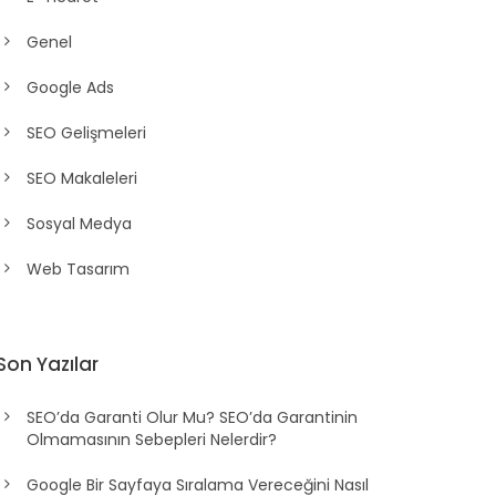
Genel
Google Ads
SEO Gelişmeleri
SEO Makaleleri
Sosyal Medya
Web Tasarım
Son Yazılar
SEO’da Garanti Olur Mu? SEO’da Garantinin
Olmamasının Sebepleri Nelerdir?
Google Bir Sayfaya Sıralama Vereceğini Nasıl