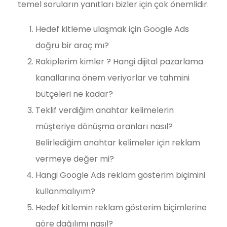
temel soruların yanıtları bizler için çok önemlidir.
Hedef kitleme ulaşmak için Google Ads
doğru bir araç mı?
Rakiplerim kimler ? Hangi dijital pazarlama
kanallarına önem veriyorlar ve tahmini
bütçeleri ne kadar?
Teklif verdiğim anahtar kelimelerin
müşteriye dönüşma oranları nasıl?
Belirlediğim anahtar kelimeler için reklam
vermeye değer mi?
Hangi Google Ads reklam gösterim biçimini
kullanmalıyım?
Hedef kitlemin reklam gösterim biçimlerine
göre dağılımı nasıl?