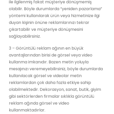
ile ilgilenmiş fakat müşteriye dönüşmemiş
olabilir. Böyle durumlarda “yeniden pazarlama”
yöntemi kullanılarak ürün veya hizmetinize ilgi
duyan kişinin önüne reklamlarınızı tekrar
çıkartabilir ve müşteriye dönüşmesini
sağlayabilirsiniz.
3 – Görüntülü reklam ağının en büyük
avantajlarından birisi de görsel veya video
kullanma imkanıdır. Bazen metin yoluyla
mesajınızı veremeyebilirsiniz, böyle durumlarda
kullanılacak görsel ve videolar metin
reklamlardan çok daha fazla etkiye sahip
olabilmektedir. Dekorasyon, sanat, butik, giyim
gibi sektörlerden firmalar sıklıkla görüntülü
reklam ağında görsel ve video
kullanmaktadırlar.