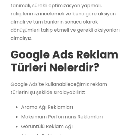
tanımalı, sürekli optimizasyon yapmalı,
rakiplerimizi incelemeli ve buna göre aksiyon
almalı ve tüm bunların sonucu olarak
dönüşümleri takip etmeli ve gerekli aksiyonları
almalıyız.
Google Ads Reklam
Türleri Nelerdir?
Google Ads’te kullanabileceğimiz reklam
türlerini şu şekilde sıralayabiliriz:
Arama Ağı Reklamları
Maksimum Performans Reklamları
Görüntülü Reklam Ağı