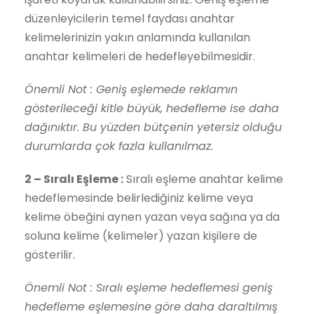
düzenleyicilerin temel faydası anahtar
kelimelerinizin yakın anlamında kullanılan
anahtar kelimeleri de hedefleyebilmesidir.
Önemli Not : Geniş eşlemede reklamın
gösterileceği kitle büyük, hedefleme ise daha
dağınıktır. Bu yüzden bütçenin yetersiz olduğu
durumlarda çok fazla kullanılmaz.
2 – Sıralı Eşleme :
Sıralı eşleme anahtar kelime
hedeflemesinde belirlediğiniz kelime veya
kelime öbeğini aynen yazan veya sağına ya da
soluna kelime (kelimeler) yazan kişilere de
gösterilir.
Önemli Not : Sıralı eşleme hedeflemesi geniş
hedefleme eşlemesine göre daha daraltılmış