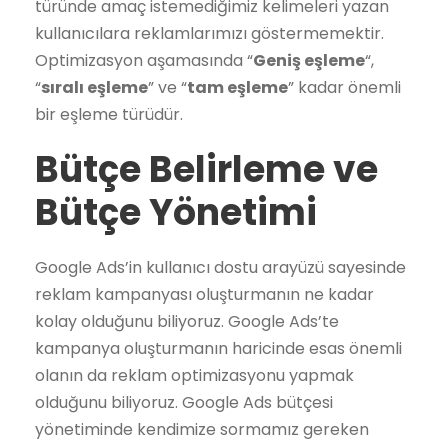
türünde amaç istemediğimiz kelimeleri yazan
kullanıcılara reklamlarımızı göstermemektir.
Optimizasyon aşamasında “
Geniş eşleme
“,
“
sıralı eşleme
” ve “
tam eşleme
” kadar önemli
bir eşleme türüdür.
Bütçe Belirleme ve
Bütçe Yönetimi
Google Ads’in kullanıcı dostu arayüzü sayesinde
reklam kampanyası oluşturmanın ne kadar
kolay olduğunu biliyoruz. Google Ads’te
kampanya oluşturmanın haricinde esas önemli
olanın da reklam optimizasyonu yapmak
olduğunu biliyoruz. Google Ads bütçesi
yönetiminde kendimize sormamız gereken