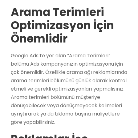
Arama Terimleri
Optimizasyon İçin
Önemlidir
Google Ads’te yer alan “Arama Terimleri”
bölümü Ads kampanyanızın optimizasyonu için
çok önemlidir. Özellikle arama ağı reklamlarında
arama terimleri bölümünü günlük olarak kontrol
etmeli ve gerekli optimizasyonları yapmalısınız.
Arama terimleri bölümünü müşteriye
dönüşebilecek veya dönüşmeyecek kelimeleri
ayrıştırarak ya da tıklama başına maliyetlere
göre yapabilirsiniz.