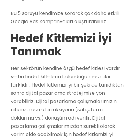
Bu 5 soruyu kendimize sorarak çok daha etkili
Google Ads kampanyaları oluşturabiliriz.
Hedef Kitlemizi İyi
Tanımak
Her sektörün kendine özgü hedef kitlesi vardır
ve bu hedef kitlelerin bulunduğu mecralar
farklıdır. Hedef kitlemizi iyi bir şekilde tanıdıktan
sonra dijital pazarlama stratejimize yön
verebiliriz. Dijital pazarlama çalışmalarımızın
nihai sonucu olan aksiyona (satış, form
doldurma vs.) dönüşüm adı verilir. Dijital
pazarlama çalışmalarımızdan sürekli olarak
verim elde edebilmek için hedef kitlemizi iyi