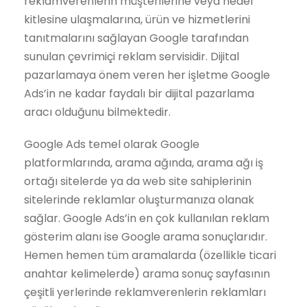
reklamverenlerin müşterilerine veya hedef
kitlesine ulaşmalarına, ürün ve hizmetlerini
tanıtmalarını sağlayan Google tarafından
sunulan çevrimiçi reklam servisidir. Dijital
pazarlamaya önem veren her işletme Google
Ads’in ne kadar faydalı bir dijital pazarlama
aracı olduğunu bilmektedir.
Google Ads temel olarak Google
platformlarında, arama ağında, arama ağı iş
ortağı sitelerde ya da web site sahiplerinin
sitelerinde reklamlar oluşturmanıza olanak
sağlar. Google Ads’in en çok kullanılan reklam
gösterim alanı ise Google arama sonuçlarıdır.
Hemen hemen tüm aramalarda (özellikle ticari
anahtar kelimelerde) arama sonuç sayfasının
çeşitli yerlerinde reklamverenlerin reklamları