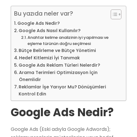
Bu yazıda neler var?
Google Ads Nedir?
Google Ads Nasıl Kullanılır?
Anahtar kelime analizinin iyi yapılması ve
eşleme türünün doğru seçilmesi
Bütçe Belirleme ve Bütçe Yönetimi
Hedef Kitlemizi İyi Tanımak
Google Ads Reklam Türleri Nelerdir?
Arama Terimleri Optimizasyon İçin
Önemlidir
Reklamlar İşe Yarıyor Mu? Dönüşümleri
Kontrol Edin
Google Ads Nedir?
Google Ads (Eski adıyla Google Adwords);