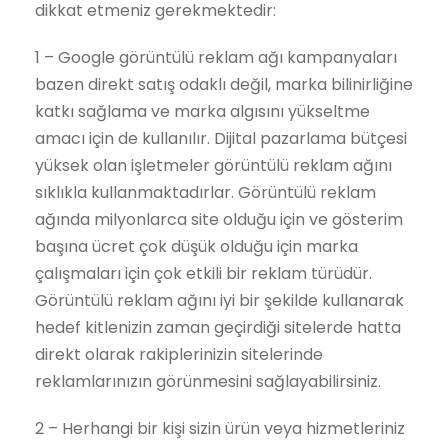
dikkat etmeniz gerekmektedir:
1 – Google görüntülü reklam ağı kampanyaları
bazen direkt satış odaklı değil, marka bilinirliğine
katkı sağlama ve marka algısını yükseltme
amacı için de kullanılır. Dijital pazarlama bütçesi
yüksek olan işletmeler görüntülü reklam ağını
sıklıkla kullanmaktadırlar. Görüntülü reklam
ağında milyonlarca site olduğu için ve gösterim
başına ücret çok düşük olduğu için marka
çalışmaları için çok etkili bir reklam türüdür.
Görüntülü reklam ağını iyi bir şekilde kullanarak
hedef kitlenizin zaman geçirdiği sitelerde hatta
direkt olarak rakiplerinizin sitelerinde
reklamlarınızın görünmesini sağlayabilirsiniz.
2 – Herhangi bir kişi sizin ürün veya hizmetleriniz