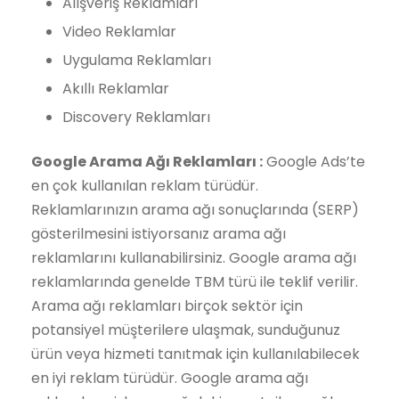
Alışveriş Reklamları
Video Reklamlar
Uygulama Reklamları
Akıllı Reklamlar
Discovery Reklamları
Google Arama Ağı Reklamları :
Google Ads’te
en çok kullanılan reklam türüdür.
Reklamlarınızın arama ağı sonuçlarında (SERP)
gösterilmesini istiyorsanız arama ağı
reklamlarını kullanabilirsiniz. Google arama ağı
reklamlarında genelde TBM türü ile teklif verilir.
Arama ağı reklamları birçok sektör için
potansiyel müşterilere ulaşmak, sunduğunuz
ürün veya hizmeti tanıtmak için kullanılabilecek
en iyi reklam türüdür. Google arama ağı