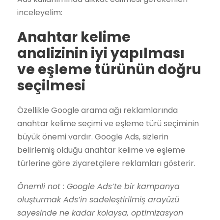
inceleyelim:
Anahtar kelime
analizinin iyi yapılması
ve eşleme türünün doğru
seçilmesi
Özellikle Google arama ağı reklamlarında
anahtar kelime seçimi ve eşleme türü seçiminin
büyük önemi vardır. Google Ads, sizlerin
belirlemiş olduğu anahtar kelime ve eşleme
türlerine göre ziyaretçilere reklamları gösterir.
Önemli not : Google Ads’te bir kampanya
oluşturmak Ads’in sadeleştirilmiş arayüzü
sayesinde ne kadar kolaysa, optimizasyon