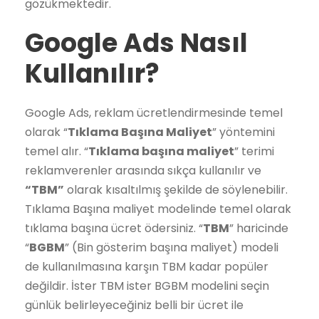
gözükmektedir.
Google Ads Nasıl
Kullanılır?
Google Ads, reklam ücretlendirmesinde temel
olarak “
Tıklama Başına Maliyet
” yöntemini
temel alır. “
Tıklama başına maliyet
” terimi
reklamverenler arasında sıkça kullanılır ve
“TBM”
olarak kısaltılmış şekilde de söylenebilir.
Tıklama Başına maliyet modelinde temel olarak
tıklama başına ücret ödersiniz. “
TBM
” haricinde
“
BGBM
” (Bin gösterim başına maliyet) modeli
de kullanılmasına karşın TBM kadar popüler
değildir. İster TBM ister BGBM modelini seçin
günlük belirleyeceğiniz belli bir ücret ile