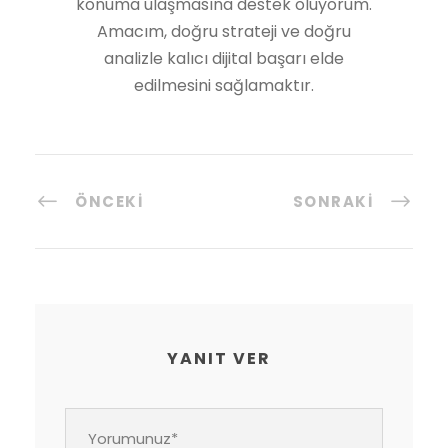
konuma ulaşmasına destek oluyorum.
Amacım, doğru strateji ve doğru
analizle kalıcı dijital başarı elde
edilmesini sağlamaktır.
ÖNCEKI
SONRAKI
YANIT VER