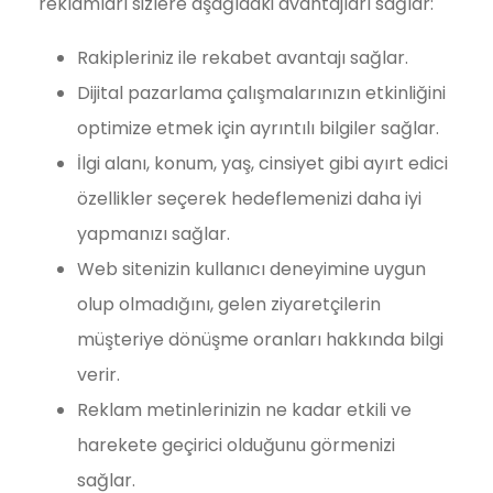
reklamları sizlere aşağıdaki avantajları sağlar:
Rakipleriniz ile rekabet avantajı sağlar.
Dijital pazarlama çalışmalarınızın etkinliğini
optimize etmek için ayrıntılı bilgiler sağlar.
İlgi alanı, konum, yaş, cinsiyet gibi ayırt edici
özellikler seçerek hedeflemenizi daha iyi
yapmanızı sağlar.
Web sitenizin kullanıcı deneyimine uygun
olup olmadığını, gelen ziyaretçilerin
müşteriye dönüşme oranları hakkında bilgi
verir.
Reklam metinlerinizin ne kadar etkili ve
harekete geçirici olduğunu görmenizi
sağlar.