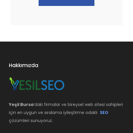
Hakkımızda
Yeşil Bursa
‘daki firmalar ve bireysel web sitesi sahipleri
için en uygun ve sıralama iyileştirme odaklı
SEO
çözümleri sunuyoruz.