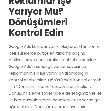
Reklamlar İşe
Yarıyor Mu?
Dönüşümleri
Kontrol Edin
Google Ads kampanyanızı oluşturduktan sonra
belli sürelerde bütçeleri, tıklama başına
maliyetleri ve dönüşümleri kontrol etmelisiniz.
Google Ads’in sunduğu veriler sayesinde
reklamlarımızın işe yarayıp yaramadığını
kontrol edebilirsiniz. Dönüşümleri kontrol etmek
için “Dönüşüm İzleme” aracı kullanılmalıdır.
Dönüşüm izleme sayesinde elde ettiğimiz veriler
ile kampanyalarımızın hangilerinin işe yaradığını
öğrenebiliriz. Dönüşüm izleme sayesinde