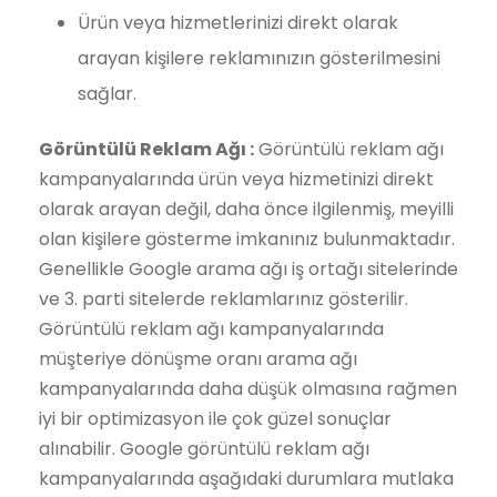
Ürün veya hizmetlerinizi direkt olarak
arayan kişilere reklamınızın gösterilmesini
sağlar.
Görüntülü Reklam Ağı :
Görüntülü reklam ağı
kampanyalarında ürün veya hizmetinizi direkt
olarak arayan değil, daha önce ilgilenmiş, meyilli
olan kişilere gösterme imkanınız bulunmaktadır.
Genellikle Google arama ağı iş ortağı sitelerinde
ve 3. parti sitelerde reklamlarınız gösterilir.
Görüntülü reklam ağı kampanyalarında
müşteriye dönüşme oranı arama ağı
kampanyalarında daha düşük olmasına rağmen
iyi bir optimizasyon ile çok güzel sonuçlar
alınabilir. Google görüntülü reklam ağı
kampanyalarında aşağıdaki durumlara mutlaka