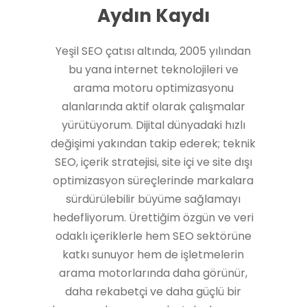
Aydın Kaydı
Yeşil SEO çatısı altında, 2005 yılından
bu yana internet teknolojileri ve
arama motoru optimizasyonu
alanlarında aktif olarak çalışmalar
yürütüyorum. Dijital dünyadaki hızlı
değişimi yakından takip ederek; teknik
SEO, içerik stratejisi, site içi ve site dışı
optimizasyon süreçlerinde markalara
sürdürülebilir büyüme sağlamayı
hedefliyorum. Ürettiğim özgün ve veri
odaklı içeriklerle hem SEO sektörüne
katkı sunuyor hem de işletmelerin
arama motorlarında daha görünür,
daha rekabetçi ve daha güçlü bir