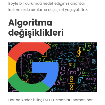
Böyle bir durumda hedeflediğimiz anahtar
kelimelerde sıralama düşüşleri yaşayabiliriz.
Algoritma
değişiklikleri
Her ne kadar bilinçli SEO uzmanları hemen her