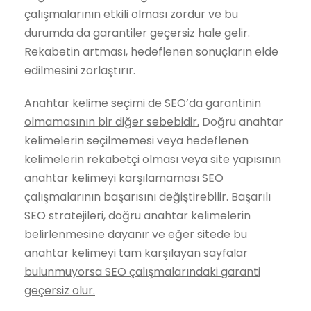
çalışmalarının etkili olması zordur ve bu
durumda da garantiler geçersiz hale gelir.
Rekabetin artması, hedeflenen sonuçların elde
edilmesini zorlaştırır.
Anahtar kelime seçimi de SEO’da garantinin
olmamasının bir diğer sebebidir.
Doğru anahtar
kelimelerin seçilmemesi veya hedeflenen
kelimelerin rekabetçi olması veya site yapısının
anahtar kelimeyi karşılamaması SEO
çalışmalarının başarısını değiştirebilir. Başarılı
SEO stratejileri, doğru anahtar kelimelerin
belirlenmesine dayanır
ve eğer sitede bu
anahtar kelimeyi tam karşılayan sayfalar
bulunmuyorsa SEO çalışmalarındaki garanti
geçersiz olur.