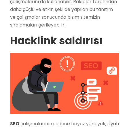
çalışmalarını da kullanabilir. Rakipler tarafından
daha güçlü ve etkin şekilde yapılan bu tanıtım
ve çalışmalar sonucunda bizim sitemizin
sıralamaları gerileyebilir.
Hacklink saldırısı
SEO
çalışmalarının sadece beyaz yüzü yok, siyah