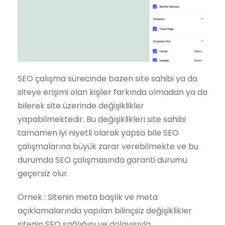
SEO çalışma sürecinde bazen site sahibi ya da
siteye erişimi olan kişiler farkında olmadan ya da
bilerek site üzerinde değişiklikler
yapabilmektedir. Bu değişiklikleri site sahibi
tamamen iyi niyetli olarak yapsa bile SEO
çalışmalarına büyük zarar verebilmekte ve bu
durumda SEO çalışmasında garanti durumu
geçersiz olur.
Örnek : Sitenin meta başlık ve meta
açıklamalarında yapılan bilinçsiz değişiklikler
sitenin SEO sağlığını ve dolayısıyla