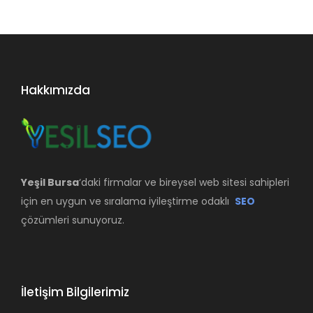
Hakkımızda
Yeşil Bursa
‘daki firmalar ve bireysel web sitesi sahipleri
için en uygun ve sıralama iyileştirme odaklı
SEO
çözümleri sunuyoruz.
İletişim Bilgilerimiz