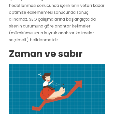
hedeflenmesi sonucunda içeriklerin yeteri kadar
optimize edilememesi sonucunda sonuç
alınamaz. SEO çalışmalarına başlangıçta da
sitenin durumuna göre anahtar kelimeler
(mümkünse uzun kuyruk anahtar kelimeler
seçilmeli.) belirlenmelidir.
Zaman ve sabır