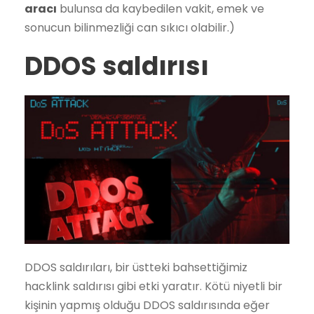
aracı
bulunsa da kaybedilen vakit, emek ve
sonucun bilinmezliği can sıkıcı olabilir.)
DDOS saldırısı
DDOS saldırıları, bir üstteki bahsettiğimiz
hacklink saldırısı gibi etki yaratır. Kötü niyetli bir
kişinin yapmış olduğu DDOS saldırısında eğer