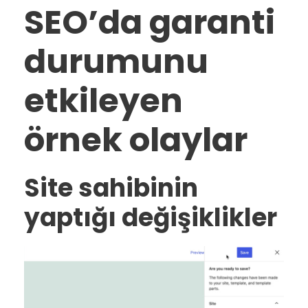
SEO’da garanti
durumunu
etkileyen
örnek olaylar
Site sahibinin
yaptığı değişiklikler