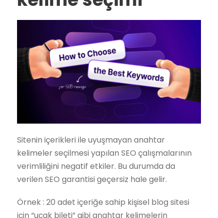
Sitenin içerikleri ile uyuşmayan anahtar
kelimeler seçilmesi yapılan SEO çalışmalarının
verimliliğini negatif etkiler. Bu durumda da
verilen SEO garantisi geçersiz hale gelir.
Örnek : 20 adet içeriğe sahip kişisel blog sitesi
için “uçak bileti” gibi anahtar kelimelerin