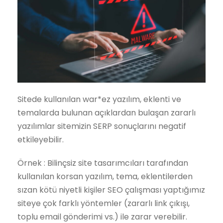
Sitede kullanılan war*ez yazılım, eklenti ve
temalarda bulunan açıklardan bulaşan zararlı
yazılımlar sitemizin SERP sonuçlarını negatif
etkileyebilir.
Örnek : Bilinçsiz site tasarımcıları tarafından
kullanılan korsan yazılım, tema, eklentilerden
sızan kötü niyetli kişiler SEO çalışması yaptığımız
siteye çok farklı yöntemler (zararlı link çıkışı,
toplu email gönderimi vs.) ile zarar verebilir.