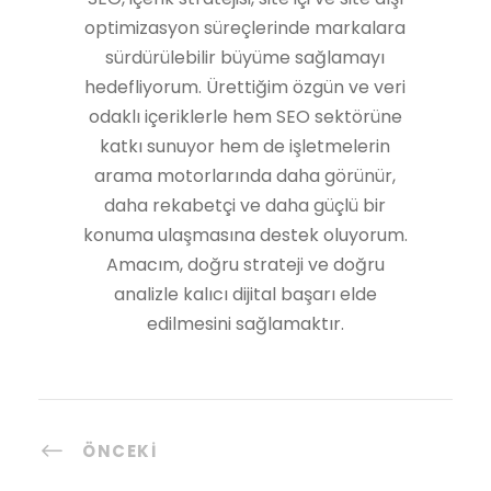
optimizasyon süreçlerinde markalara
sürdürülebilir büyüme sağlamayı
hedefliyorum. Ürettiğim özgün ve veri
odaklı içeriklerle hem SEO sektörüne
katkı sunuyor hem de işletmelerin
arama motorlarında daha görünür,
daha rekabetçi ve daha güçlü bir
konuma ulaşmasına destek oluyorum.
Amacım, doğru strateji ve doğru
analizle kalıcı dijital başarı elde
edilmesini sağlamaktır.
ÖNCEKI