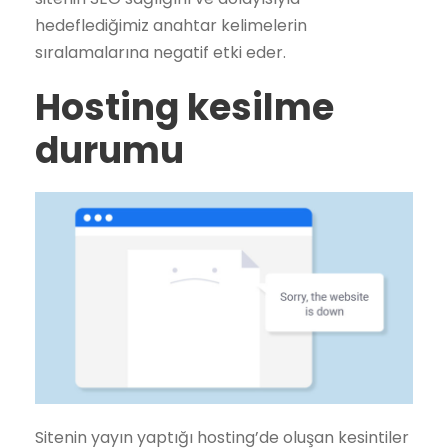
hedeflediğimiz anahtar kelimelerin
sıralamalarına negatif etki eder.
Hosting kesilme
durumu
Sitenin yayın yaptığı hosting’de oluşan kesintiler