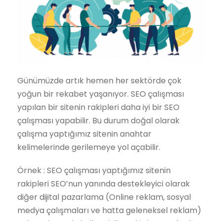
Günümüzde artık hemen her sektörde çok
yoğun bir rekabet yaşanıyor. SEO çalışması
yapılan bir sitenin rakipleri daha iyi bir SEO
çalışması yapabilir. Bu durum doğal olarak
çalışma yaptığımız sitenin anahtar
kelimelerinde gerilemeye yol açabilir.
Örnek : SEO çalışması yaptığımız sitenin
rakipleri SEO’nun yanında destekleyici olarak
diğer dijital pazarlama (Online reklam, sosyal
medya çalışmaları ve hatta geleneksel reklam)