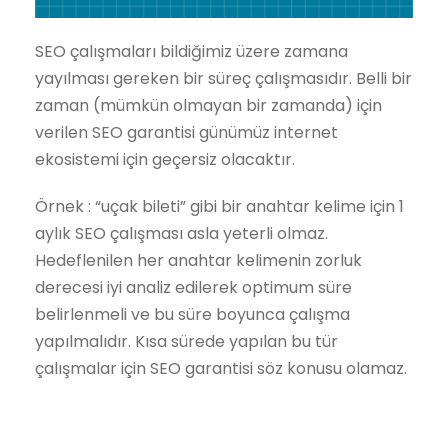
SEO çalışmaları bildiğimiz üzere zamana
yayılması gereken bir süreç çalışmasıdır. Belli bir
zaman (mümkün olmayan bir zamanda) için
verilen SEO garantisi günümüz internet
ekosistemi için geçersiz olacaktır.
Örnek : “uçak bileti” gibi bir anahtar kelime için 1
aylık SEO çalışması asla yeterli olmaz.
Hedeflenilen her anahtar kelimenin zorluk
derecesi iyi analiz edilerek optimum süre
belirlenmeli ve bu süre boyunca çalışma
yapılmalıdır. Kısa sürede yapılan bu tür
çalışmalar için SEO garantisi söz konusu olamaz.