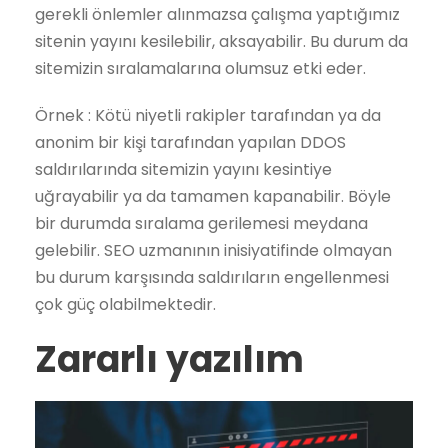
gerekli önlemler alınmazsa çalışma yaptığımız
sitenin yayını kesilebilir, aksayabilir. Bu durum da
sitemizin sıralamalarına olumsuz etki eder.
Örnek : Kötü niyetli rakipler tarafından ya da
anonim bir kişi tarafından yapılan DDOS
saldırılarında sitemizin yayını kesintiye
uğrayabilir ya da tamamen kapanabilir. Böyle
bir durumda sıralama gerilemesi meydana
gelebilir. SEO uzmanının inisiyatifinde olmayan
bu durum karşısında saldırıların engellenmesi
çok güç olabilmektedir.
Zararlı yazılım