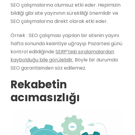
SEO çalışmalarına olumsuz etki eder. Hepimizin
bildiği gibi site yayınının sürekliliği önemlidir ve
SEO çalışmalarına direkt olarak etki eder.
Örnek : SEO çalışması yapılan bir sitenin yayını
hafta sonunda kesintiye uğrayıp Pazartesi günü
kontrol edildiğinde
SERP’teki sıralamalardan
kaybolduğu bile görülebilir.
Böyle bir durumda
SEO garantisinden söz edilemez.
Rekabetin
acımasızlığı