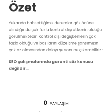
Özet
Yukarıda bahsettiğimiz durumlar göz önüne
alındığında çok fazla kontrol dışı etkenin olduğu
görülmektedir. Kontrol dışı değişkenlerin çok
fazla olduğu ve bazılarını düzeltme şansımızın
çok az olmasından dolayı şu sonucu çıkarabiliriz :
SEO çalışmalarında garanti söz konusu
değildir…
0
PAYLAŞIM