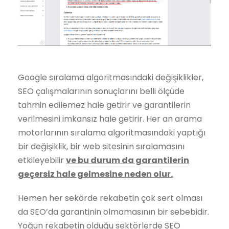
Google sıralama algoritmasındaki değişiklikler,
SEO çalışmalarının sonuçlarını belli ölçüde
tahmin edilemez hale getirir ve garantilerin
verilmesini imkansız hale getirir. Her an arama
motorlarının sıralama algoritmasındaki yaptığı
bir değişiklik, bir web sitesinin sıralamasını
etkileyebilir
ve bu durum da garantilerin
geçersiz hale gelmesine neden olur.
Hemen her sekörde rekabetin çok sert olması
da SEO’da garantinin olmamasının bir sebebidir.
Yoğun rekabetin olduğu sektörlerde SEO