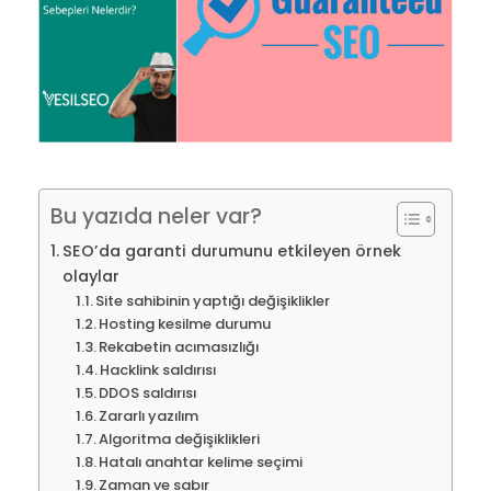
Bu yazıda neler var?
SEO’da garanti durumunu etkileyen örnek
olaylar
Site sahibinin yaptığı değişiklikler
Hosting kesilme durumu
Rekabetin acımasızlığı
Hacklink saldırısı
DDOS saldırısı
Zararlı yazılım
Algoritma değişiklikleri
Hatalı anahtar kelime seçimi
Zaman ve sabır