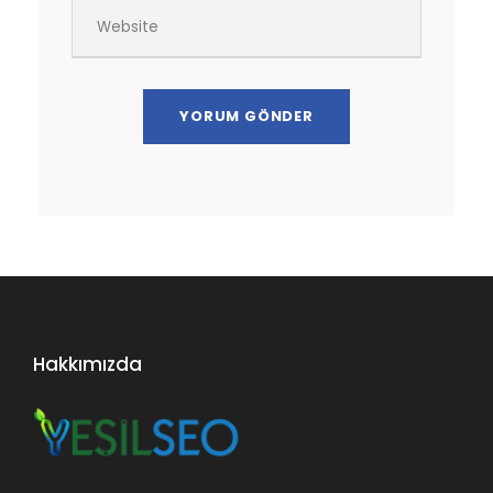
Hakkımızda