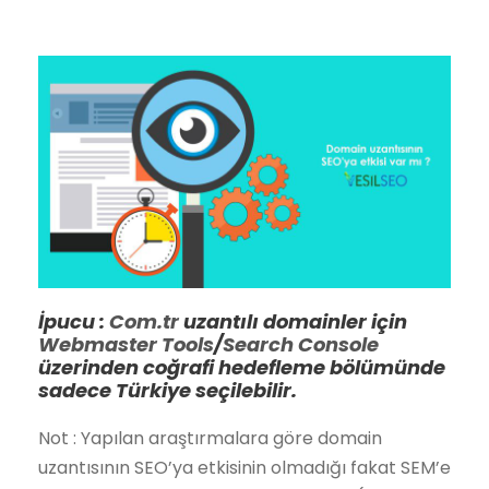
İpucu :
Com.tr
uzantılı domainler için
Webmaster Tools
/
Search Console
üzerinden coğrafi hedefleme bölümünde
sadece Türkiye seçilebilir.
Not : Yapılan araştırmalara göre domain
uzantısının SEO’ya etkisinin olmadığı fakat SEM’e