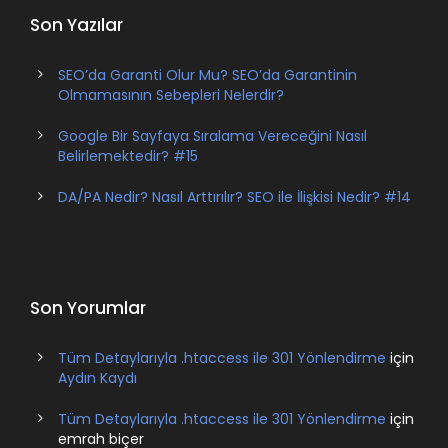
Son Yazılar
SEO’da Garanti Olur Mu? SEO’da Garantinin
Olmamasının Sebepleri Nelerdir?
Google Bir Sayfaya Sıralama Vereceğini Nasıl
Belirlemektedir? #15
DA/PA Nedir? Nasıl Arttırılır? SEO ile İlişkisi Nedir? #14
Son Yorumlar
Tüm Detaylarıyla .htaccess ile 301 Yönlendirme
için
Aydın Kaydı
Tüm Detaylarıyla .htaccess ile 301 Yönlendirme
için
emrah biçer