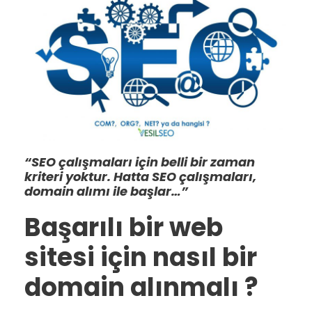
“SEO çalışmaları için belli bir zaman
kriteri yoktur. Hatta SEO çalışmaları,
domain alımı ile başlar…”
Başarılı bir web
sitesi için nasıl bir
domain alınmalı ?