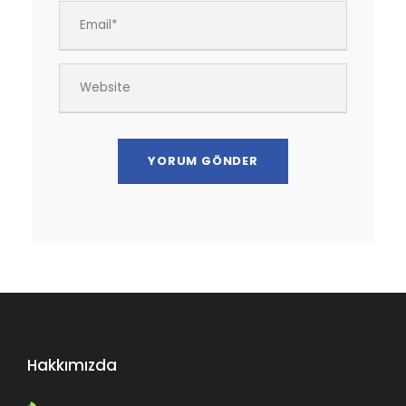
Hakkımızda