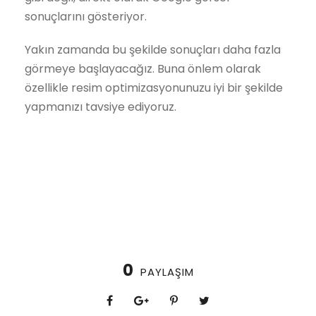
sonuçlarını gösteriyor.
Yakın zamanda bu şekilde sonuçları daha fazla
görmeye başlayacağız. Buna önlem olarak
özellikle resim optimizasyonunuzu iyi bir şekilde
yapmanızı tavsiye ediyoruz.
0
PAYLAŞIM