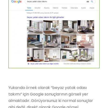
Yukarıda örnek olarak “beyaz yatak odası
takımı” için Google sonuçlarının görseli yer
almaktadır. Görüyorsunuz ki normal sonuçlar
gibi değil, direkt olarak Google görsel