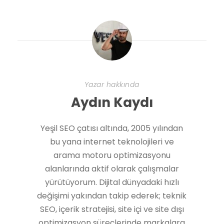
Yazar hakkında
Aydın Kaydı
Yeşil SEO çatısı altında, 2005 yılından
bu yana internet teknolojileri ve
arama motoru optimizasyonu
alanlarında aktif olarak çalışmalar
yürütüyorum. Dijital dünyadaki hızlı
değişimi yakından takip ederek; teknik
SEO, içerik stratejisi, site içi ve site dışı
optimizasyon süreçlerinde markalara