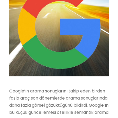
Google’ın arama sonuçlarını takip eden birden
fazla araç son dönemlerde arama sonuçlarında
daha fazla görsel gözüktüğünü bildirdi. Google’ın
bu küçük güncellemesi özellikle semantik arama