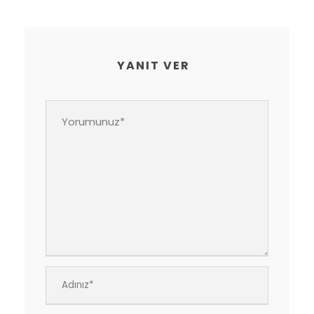
YANIT VER