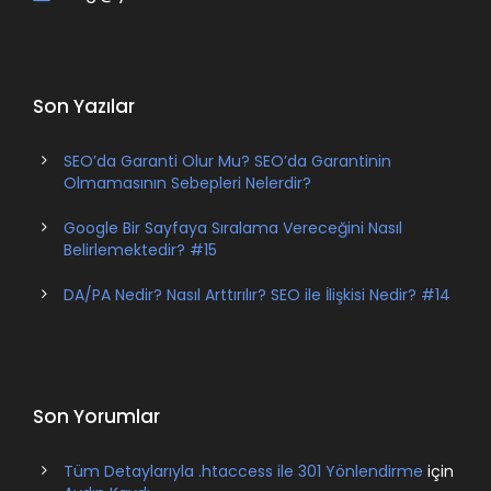
Son Yazılar
SEO’da Garanti Olur Mu? SEO’da Garantinin
Olmamasının Sebepleri Nelerdir?
Google Bir Sayfaya Sıralama Vereceğini Nasıl
Belirlemektedir? #15
DA/PA Nedir? Nasıl Arttırılır? SEO ile İlişkisi Nedir? #14
Son Yorumlar
Tüm Detaylarıyla .htaccess ile 301 Yönlendirme
için