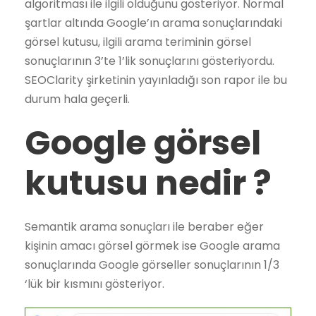
algoritması ile ilgili olduğunu gösteriyor. Normal
şartlar altında Google’ın arama sonuçlarındaki
görsel kutusu, ilgili arama teriminin görsel
sonuçlarının 3’te 1’lik sonuçlarını gösteriyordu.
SEOClarity şirketinin yayınladığı son rapor ile bu
durum hala geçerli.
Google görsel
kutusu nedir ?
Semantik arama sonuçları ile beraber eğer
kişinin amacı görsel görmek ise Google arama
sonuçlarında Google görseller sonuçlarının 1/3
‘lük bir kısmını gösteriyor.