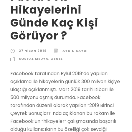
Hikayelerini
Günde Kaç Kişi
Görüyor ?
27 NISAN 2019
AYDIN KAYDI
SOSYAL MEDYA
,
GENEL
Facebook tarafından Eylül 2018’de yapılan
açıklama ile hikayelerin günlük 300 milyon kişiye
ulaştığı açıklanmıştı. Mart 2019 tarihi itibari ile
500 milyonu aşmış durumda. Facebook
tarafından düzenli olarak yapılan “2019 Birinci
Çeyrek Sonuçları” nda açıklanan bu rakam ile
Facebook’un “hikayeler” çalışmasında başarılı
olduğu kullanıcıların bu özelliği çok sevdiği