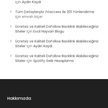
için
Aydın Kaydı
Tüm Detaylarıyla .htaccess ile 301 Yönlendirme
için
emrah biçer
Ücretsiz ve Kaliteli DoFollow Backlink Alabileceğiniz
Siteler
için
Evcil Hayvan Blogu
Ücretsiz ve Kaliteli DoFollow Backlink Alabileceğiniz
Siteler
için
Aydın Kaydı
Ücretsiz ve Kaliteli DoFollow Backlink Alabileceğiniz
Siteler
için
Spotify Gelir Hesaplama
Hakkımızda