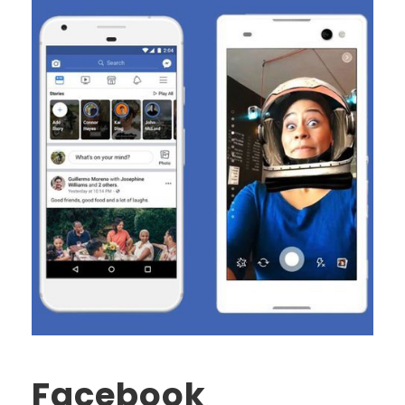
Facebook