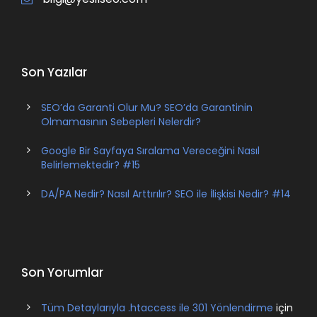
Son Yazılar
SEO’da Garanti Olur Mu? SEO’da Garantinin
Olmamasının Sebepleri Nelerdir?
Google Bir Sayfaya Sıralama Vereceğini Nasıl
Belirlemektedir? #15
DA/PA Nedir? Nasıl Arttırılır? SEO ile İlişkisi Nedir? #14
Son Yorumlar
Tüm Detaylarıyla .htaccess ile 301 Yönlendirme
için