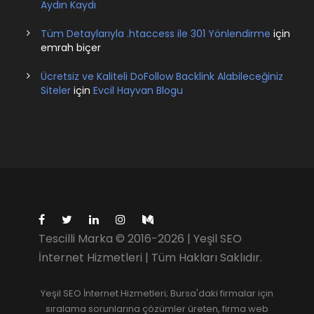
Aydın Kaydı
Tüm Detaylarıyla .htaccess ile 301 Yönlendirme
için
emrah biçer
Ücretsiz ve Kaliteli DoFollow Backlink Alabileceğiniz
Siteler
için
Evcil Hayvan Blogu
Tescilli Marka © 2016-2026 | Yeşil SEO
İnternet Hizmetleri | Tüm Hakları Saklıdır.
Yeşil SEO İnternet Hizmetleri; Bursa'daki firmalar için
sıralama sorunlarına çözümler üreten, firma web