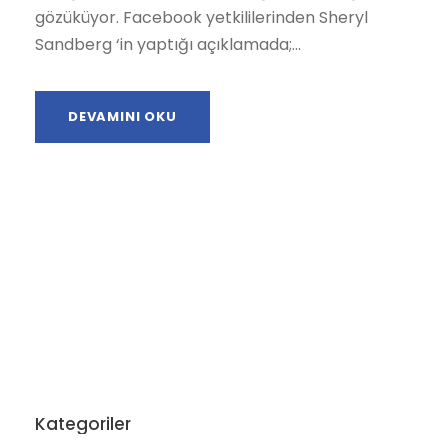
gözüküyor. Facebook yetkililerinden Sheryl
Sandberg ‘in yaptığı açıklamada;...
DEVAMINI OKU
Kategoriler