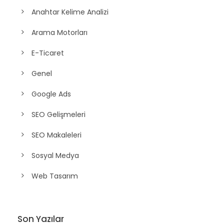
Anahtar Kelime Analizi
Arama Motorları
E-Ticaret
Genel
Google Ads
SEO Gelişmeleri
SEO Makaleleri
Sosyal Medya
Web Tasarım
Son Yazılar