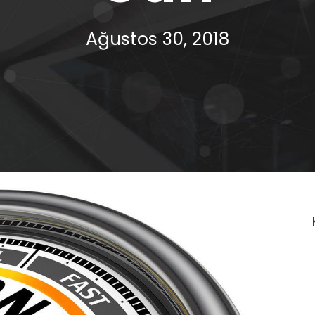
Ağustos 30, 2018