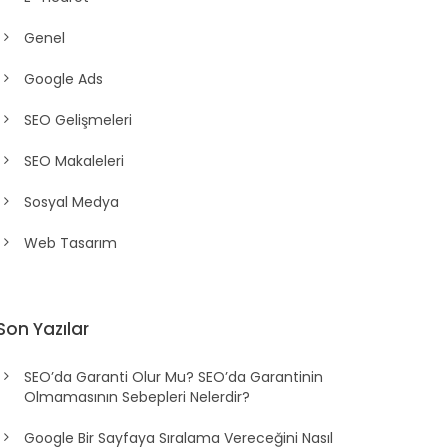
Genel
Google Ads
SEO Gelişmeleri
SEO Makaleleri
Sosyal Medya
Web Tasarım
Son Yazılar
SEO’da Garanti Olur Mu? SEO’da Garantinin
Olmamasının Sebepleri Nelerdir?
Google Bir Sayfaya Sıralama Vereceğini Nasıl